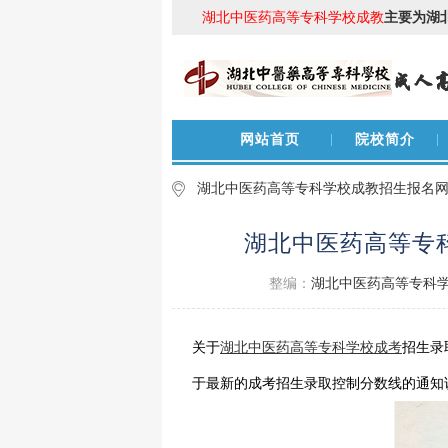
湖北中医药高等专科学校成教
主要为湖
网站首页
院校简介
湖北中医药高等专科学校成教招生报名
湖北中医药高等专
整编：
湖北中医药高等专科
关于
湖北中医药高等专科学校成考
招生录
于最新的成考招生录取控制分数线的通知