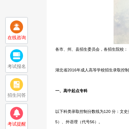
在线咨询
各市、州、县招生委员会，各招生院校：
考试报名
湖北省2016年成人高等学校招生录取控
一、高中起点专科
招生问答
以下科类录取控制分数线为120 分：文史
5）、外语理（代号56）。
考试提醒