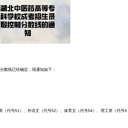
制分数线已经确定，现通知如下：
类（代号51）、外语文（代号52）、体育文（代号54）、理工类（代号5