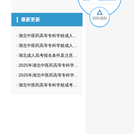
回到顶部
最新更新
·
湖北中医药高等专科学校成人高考微信交流群及微信公众号
·
湖北中医药高等专科学校成人高考招生简章
·
湖北成人高考报名条件及注意事项全攻略来了！
·
2025年湖北中医药高等专科学校成考学位申请条件全解答
·
2025年湖北中医药高等专科学校成考专升本考什么？怎么考？
·
湖北中医药高等专科学校成考专升本含金量低？背单词技巧全揭秘！