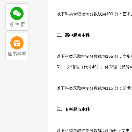
以下科类录取控制分数线为100 分：艺术
考 生 群
二、高中起点本科
证书样本
以下科类录取控制分数线为165 分：文史
5）、外语理（代号46）、体育理（代号4
以下科类录取控制分数线为115 分：艺术
三、专科起点本科
以下科类录取控制分数线为125分：文史