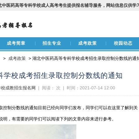
北中医药高等专科学校成人高考考生提供报名辅导服务，网站信息仅供学
成考简章
招生专业
成考政策
校园动态
网
>
成考政策
> 湖北中医药高等专科学校成考招生录取控制分数线的通
科学校成考招生录取控制分数线的通知
学校成教招生报名网
| 阅读：
次 | 时间：2021-07-14 12:00
取控制分数线的通知目前已经向同学们发布，同学们可以在这里了解到关
说明，有需要的同学们可以阅读下列的文章内容来进行参考。