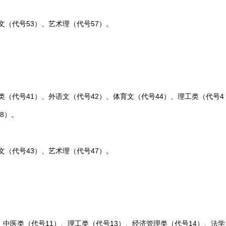
文（代号53）、艺术理（代号57）。
类（代号41）、外语文（代号42）、体育文（代号44）、理工类（代号4
8）。
文（代号43）、艺术理（代号47）。
、中医类（代号11）、理工类（代号13）、经济管理类（代号14）、法学