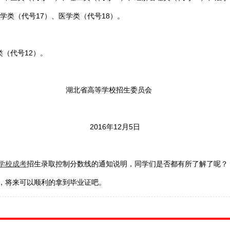
学类（代号17）、医学类（代号18）。
类（代号12）。
高等学校招生委员会
16年12月5日
学校成考
招生录取控制分数线的通知说明，同学们是否都有所了解了呢？
，将来可以顺利的拿到毕业证吧。