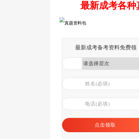
最新成考各种
最新成考备考资料免费领