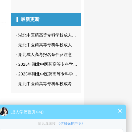
最新更新
·
湖北中医药高等专科学校成人高考微信交流群及微信公众号
·
湖北中医药高等专科学校成人高考招生简章
·
湖北成人高考报名条件及注意事项全攻略来了！
·
2025年湖北中医药高等专科学校成考学位申请条件全解答
·
2025年湖北中医药高等专科学校成考专升本考什么？怎么考？
·
湖北中医药高等专科学校成考专升本含金量低？背单词技巧全揭秘！