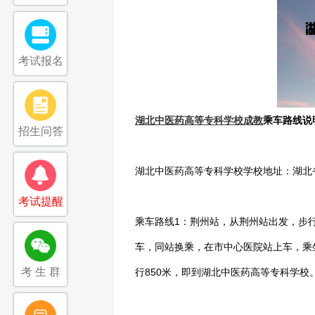
考试报名
湖北中医药高等专科学校成教
乘车路线说
招生问答
湖北中医药高等专科学校学校地址：湖北
考试提醒
乘车路线1：荆州站，从荆州站出发，步行
车，同站换乘，在市中心医院站上车，乘坐
考 生 群
行850米，即到湖北中医药高等专科学校