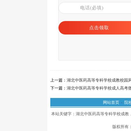
上一篇：
湖北中医药高等专科学校成教校园
下一篇：
湖北中医药高等专科学校成人高考
网站首页
-
院
本站关键字：湖北中医药高等专科学校成教
版权所有：湖北