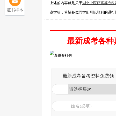
上述的内容就是关于
湖北中医药高等专科
证书样本
该学校，希望各位同学们可以顺利的进行
最新成考各种
最新成考备考资料免费领