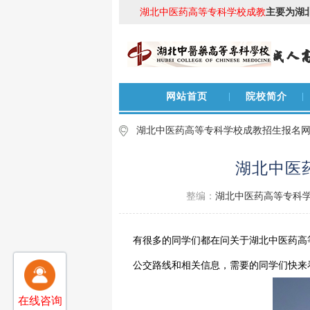
湖北中医药高等专科学校成教
主要为湖
网站首页
院校简介
湖北中医药高等专科学校成教招生报名
湖北中医
整编：
湖北中医药高等专科
有很多的同学们都在问关于湖北中医药高
公交路线和相关信息，需要的同学们快来
在线咨询