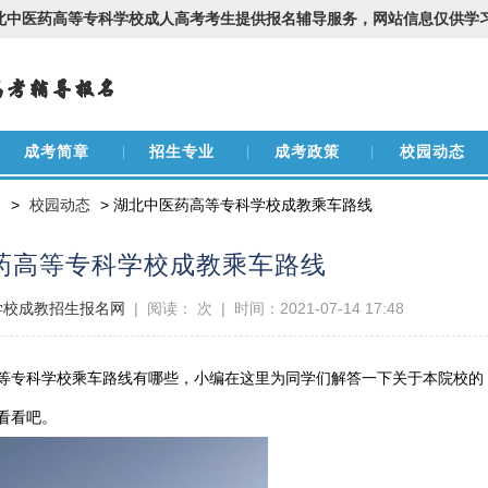
北中医药高等专科学校成人高考考生提供报名辅导服务，网站信息仅供学
成考简章
招生专业
成考政策
校园动态
网
>
校园动态
> 湖北中医药高等专科学校成教乘车路线
药高等专科学校成教乘车路线
学校成教招生报名网
| 阅读：
次 | 时间：2021-07-14 17:48
等专科学校乘车路线有哪些，小编在这里为同学们解答一下关于本院校的
看看吧。