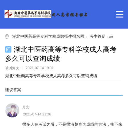
湖北中医药高等专科学校成教招生报名网
考生答疑
>
> 详情
湖北中医药高等专科学校成人高考
问
多久可以查询成绩
被浏览
次
2021-07-14 19:31
湖北中医药高等专科学校成人高考多久可以查询成绩
建议答案
月光
2021-07-14 21:36
很多人在考试之后，不是很清楚查询成绩的方法，接下来