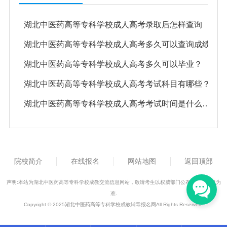
湖北中医药高等专科学校成人高考录取后怎样查询
湖北中医药高等专科学校成人高考多久可以查询成绩
湖北中医药高等专科学校成人高考多久可以毕业？
湖北中医药高等专科学校成人高考考试科目有哪些？
湖北中医药高等专科学校成人高考考试时间是什么时候？
院校简介
在线报名
网站地图
返回顶部
声明:本站为湖北中医药高等专科学校成教交流信息网站，敬请考生以权威部门公布的正式信息为
准.
Copyright © 2025湖北中医药高等专科学校成教辅导报名网All Rights Reserved.