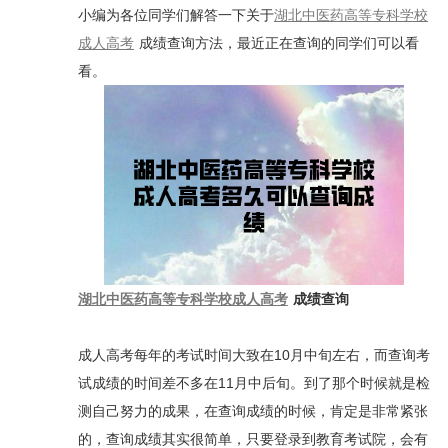
小编为各位同学们解答一下关于
湖北中医药高等专科学校
成人高考
成绩查询方法，最近正在查询的同学们可以看
看。
湖北中医药高等专科学校成人高考
成绩查询
成人高考每年的考试时间大致在10月中旬左右，而查询考
试成绩的时间差不多在11月中后旬。到了那个时候就是检
测自己努力的成果，在查询成绩的时候，肯定是非常紧张
的，查询成绩其实很简单，只要登录到教育考试院，会有