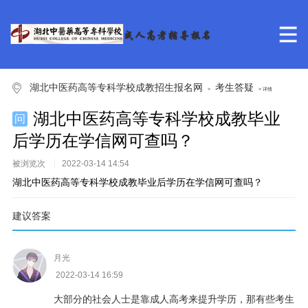
湖北中医药高等专科学校成教招生报名网
考生答疑
>
> 详情
湖北中医药高等专科学校成教毕业
问
后学历在学信网可查吗？
被浏览
次
2022-03-14 14:54
湖北中医药高等专科学校成教毕业后学历在学信网可查吗？
建议答案
月光
2022-03-14 16:59
大部分的社会人士是靠成人高考来提升学历，那有些考生