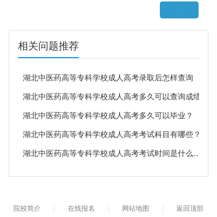
相关问题推荐
湖北中医药高等专科学校成人高考录取后怎样查询
湖北中医药高等专科学校成人高考多久可以查询成绩
湖北中医药高等专科学校成人高考多久可以毕业？
湖北中医药高等专科学校成人高考考试科目有哪些？
湖北中医药高等专科学校成人高考考试时间是什么时候？
院校简介
在线报名
网站地图
返回顶部