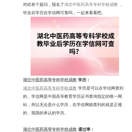
对此有个疑问，报名了
湖北中医药高等专科学校成教
，
毕业后学历在学信网可查吗，一起来看看吧。
湖北中医药高等专科学校成教
学历：
湖北中医药高等专科学校成教
学历是可以在学信网查到
的。学信网是中国高等教育学历证书查询指定的唯一网
站，所以无论是什么学历，在学信网能查到的就是正规
的、我国的承认的学历。
湖北中医药高等专科学校成教
通过率：